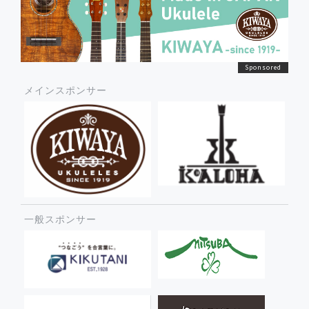
メインスポンサー
一般スポンサー