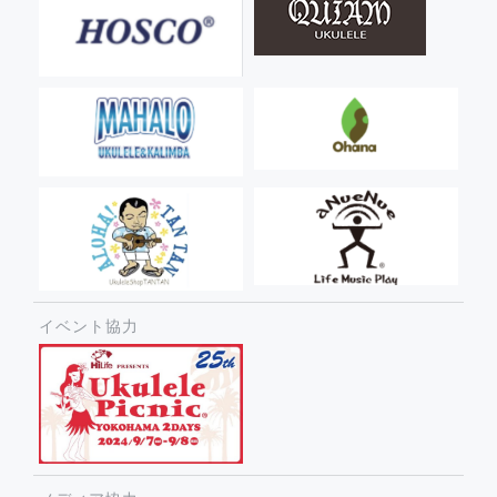
イベント協力