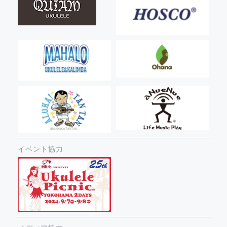
イベント協力