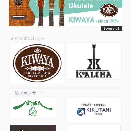
メインスポンサー
一般スポンサー