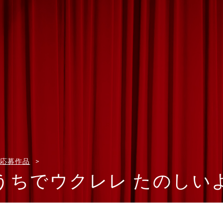
応募作品
うちでウクレレ たのしい