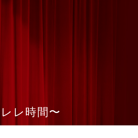
クレレ時間〜