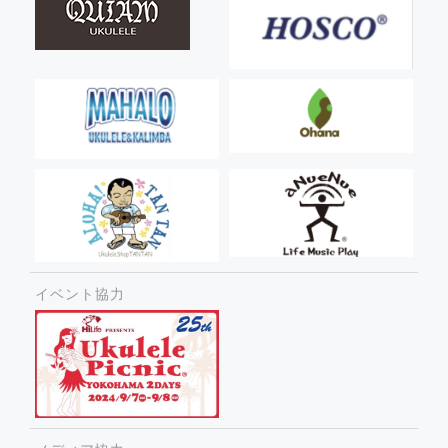
イベント協力