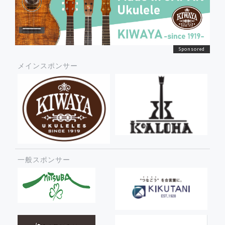
メインスポンサー
一般スポンサー