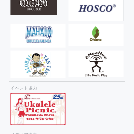
イベント協力