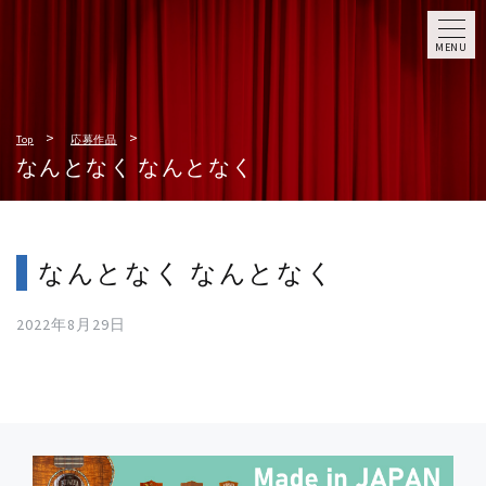
MENU
Top
応募作品
なんとなく なんとなく
なんとなく なんとなく
2022年8月29日