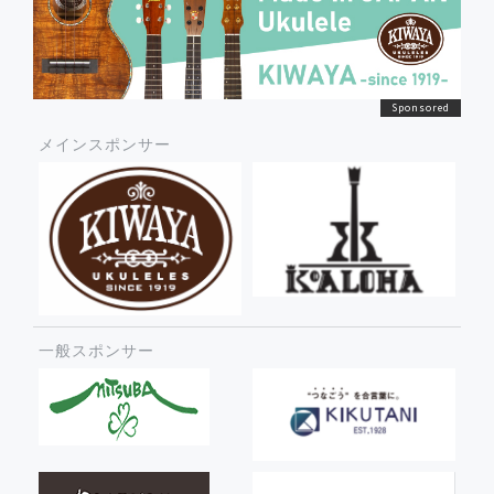
メインスポンサー
一般スポンサー