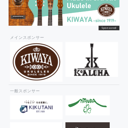
メインスポンサー
一般スポンサー