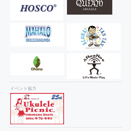
イベント協力