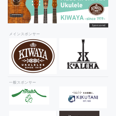
メインスポンサー
一般スポンサー