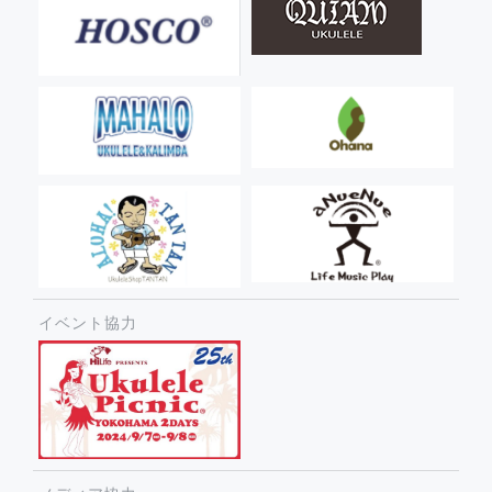
イベント協力