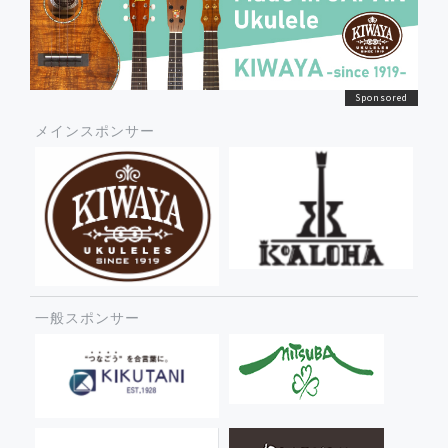
メインスポンサー
一般スポンサー