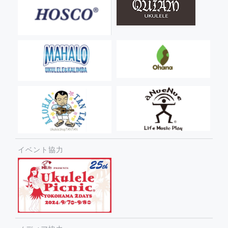
イベント協力