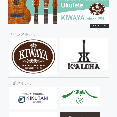
メインスポンサー
一般スポンサー