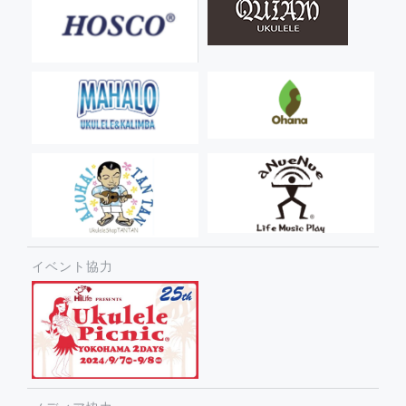
イベント協力