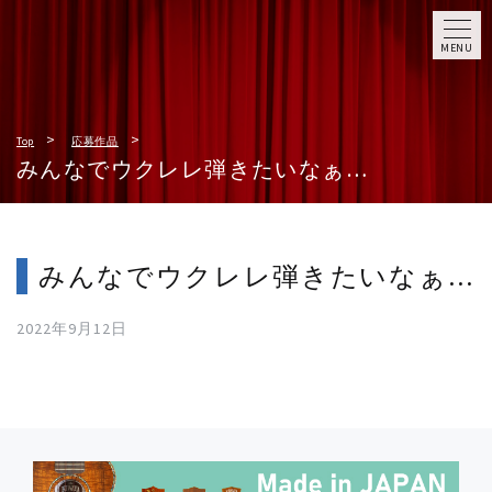
MENU
Top
応募作品
みんなでウクレレ弾きたいなぁ…
みんなでウクレレ弾きたいなぁ…
2022年9月12日