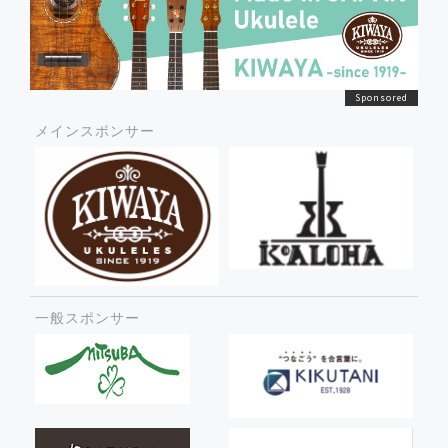
メインスポンサー
一般スポンサー