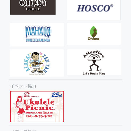
イベント協力