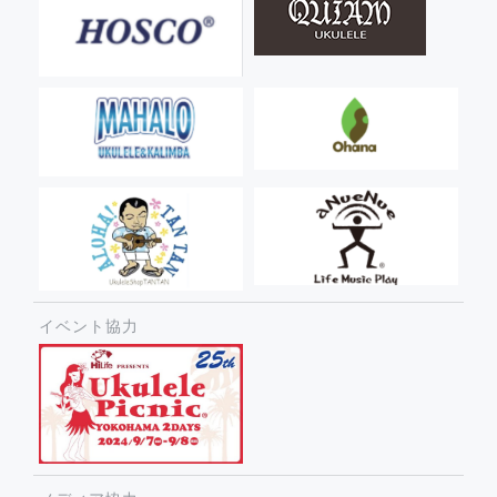
イベント協力