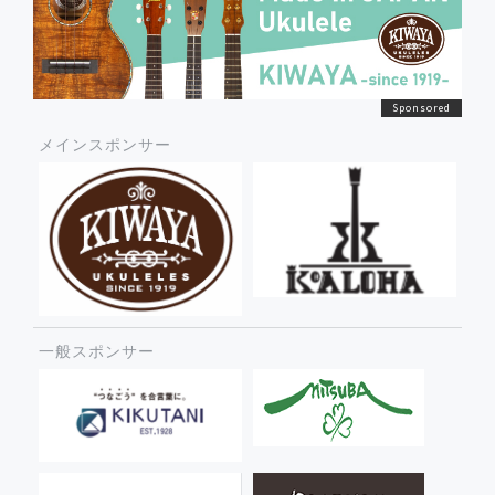
メインスポンサー
一般スポンサー