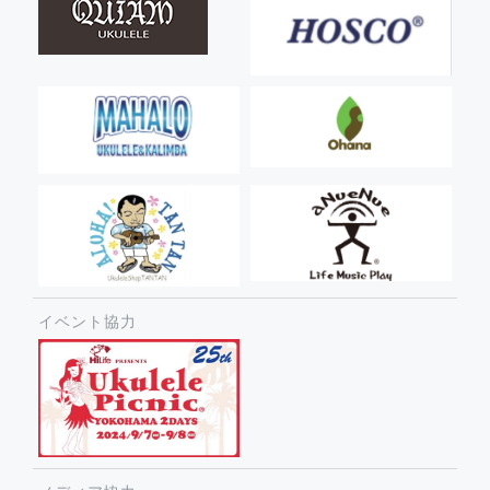
イベント協力