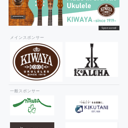
メインスポンサー
一般スポンサー