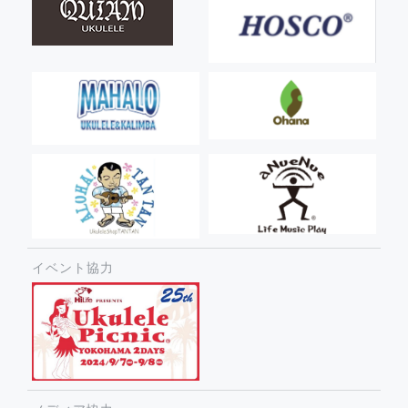
イベント協力