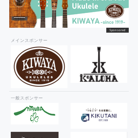
メインスポンサー
一般スポンサー