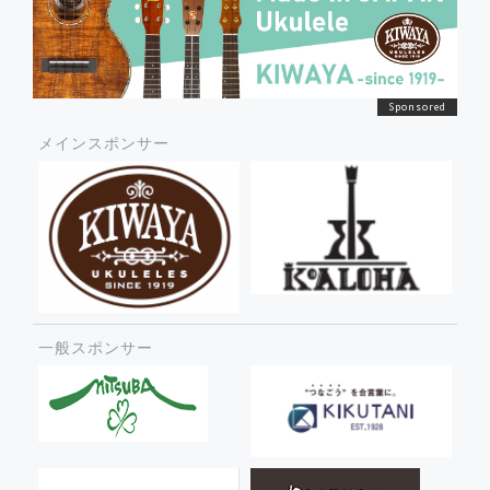
メインスポンサー
一般スポンサー