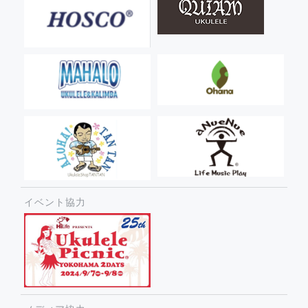
イベント協力