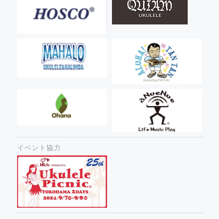
イベント協力