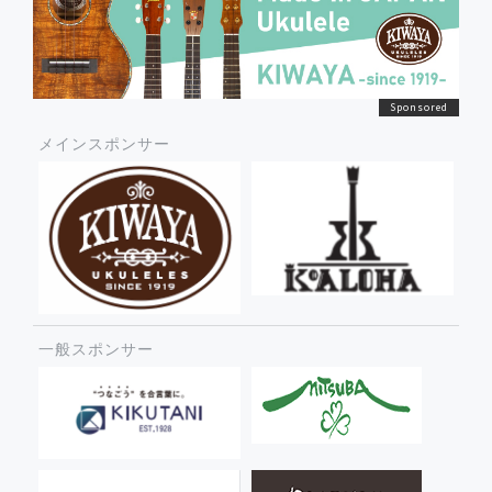
メインスポンサー
一般スポンサー