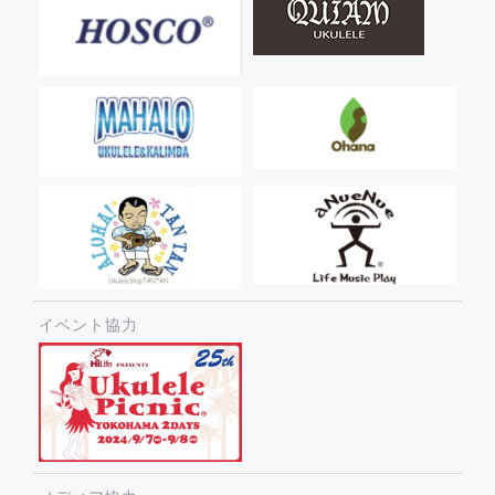
イベント協力