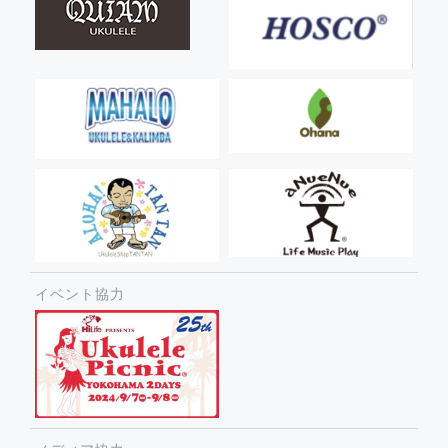
イベント協力