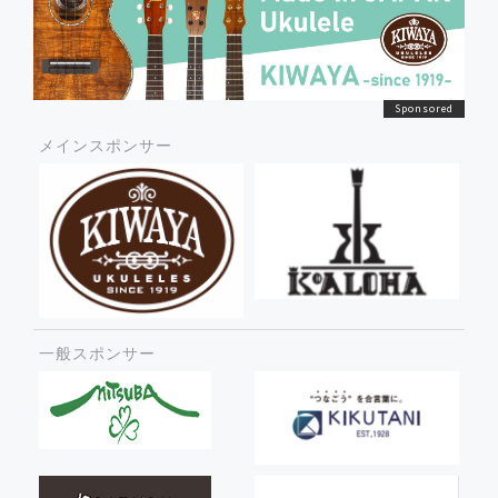
メインスポンサー
一般スポンサー