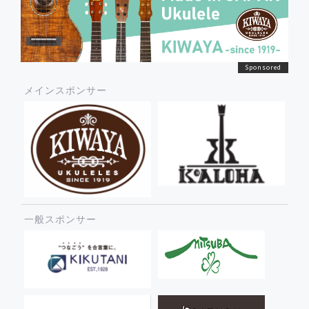
メインスポンサー
一般スポンサー