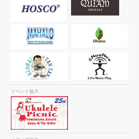
イベント協力