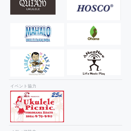
イベント協力