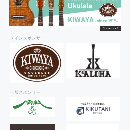
メインスポンサー
一般スポンサー