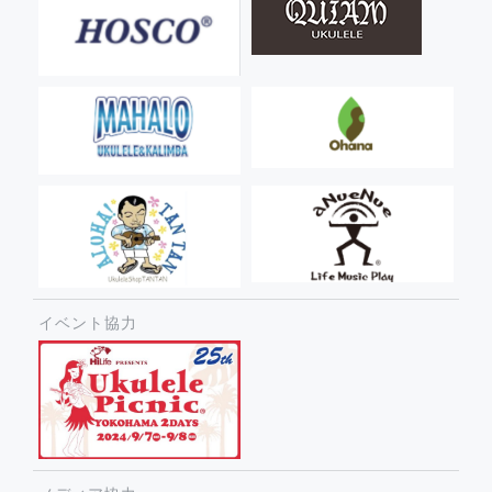
イベント協力