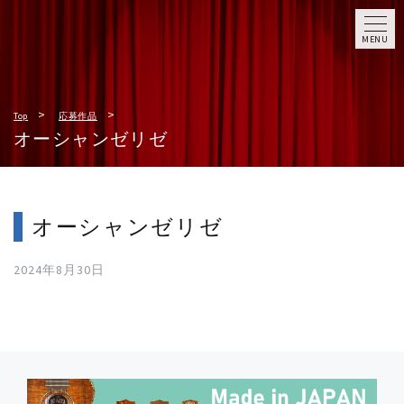
MENU
Top
応募作品
オーシャンゼリゼ
オーシャンゼリゼ
2024年8月30日