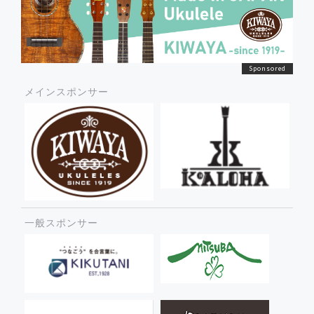
メインスポンサー
一般スポンサー