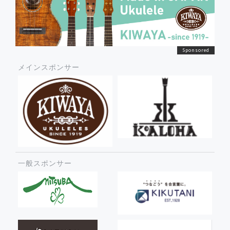
メインスポンサー
一般スポンサー