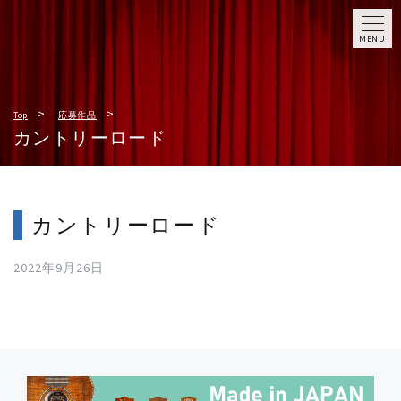
MENU
Top
応募作品
カントリーロード
カントリーロード
2022年9月26日