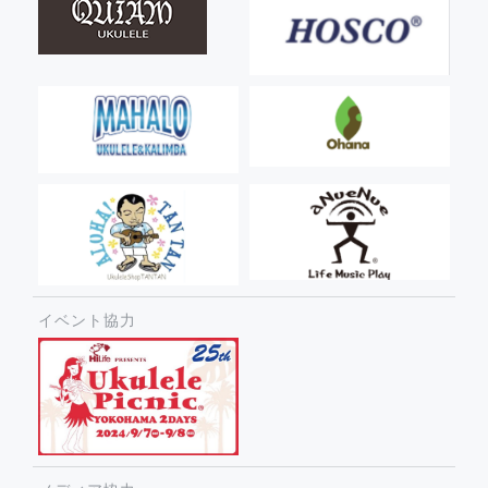
イベント協力