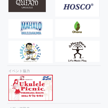
イベント協力