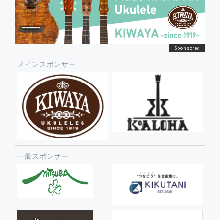
メインスポンサー
一般スポンサー