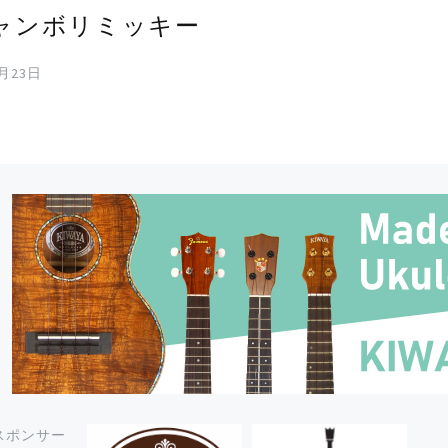
ャンボリミッキー
9月23日
スポンサー