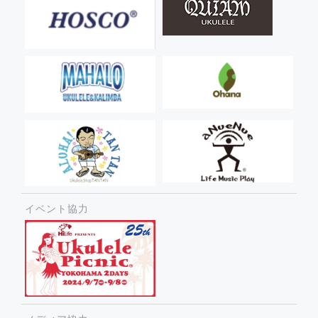
イベント協力