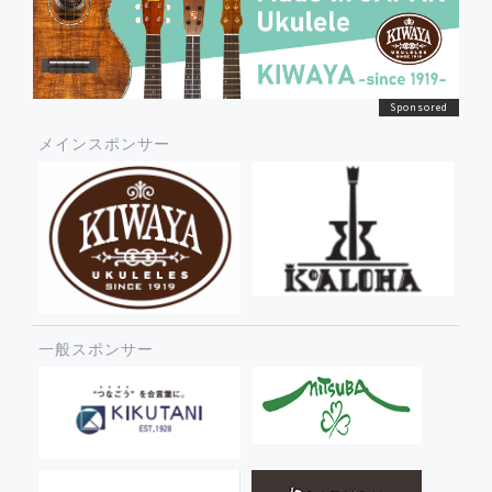
メインスポンサー
一般スポンサー