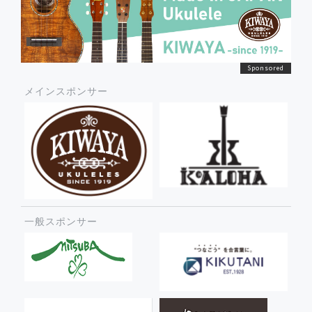
メインスポンサー
一般スポンサー