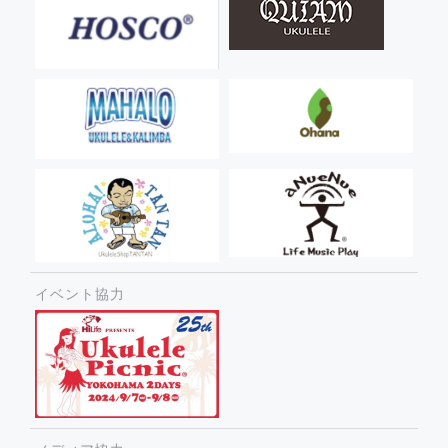
イベント協力