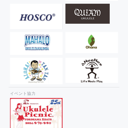
イベント協力