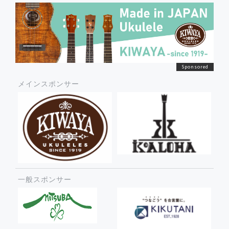
メインスポンサー
一般スポンサー