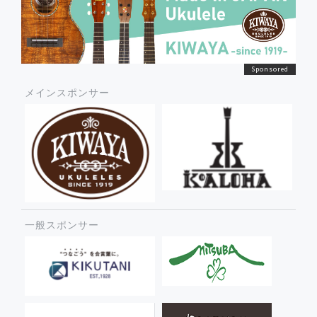
メインスポンサー
一般スポンサー