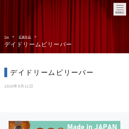
MENU
Top
応募作品
デイドリームビリーバー
デイドリームビリーバー
2020年9月21日