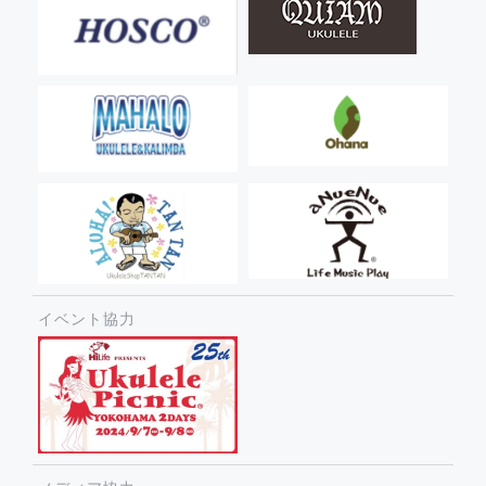
イベント協力