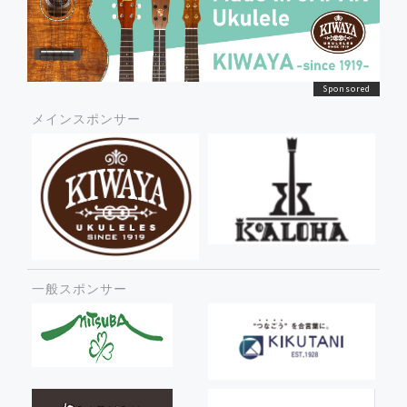
メインスポンサー
一般スポンサー