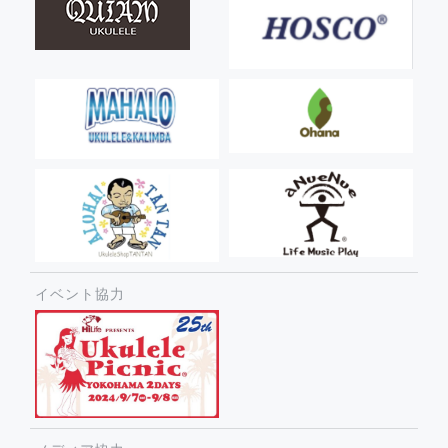
イベント協力