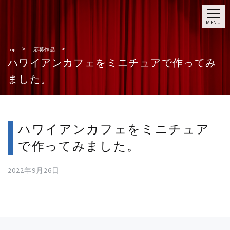
MENU
Top
応募作品
ハワイアンカフェをミニチュアで作ってみ
ました。
ハワイアンカフェをミニチュア
で作ってみました。
2022年9月26日