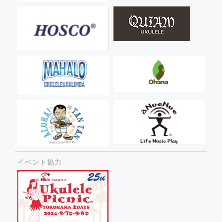
イベント協力