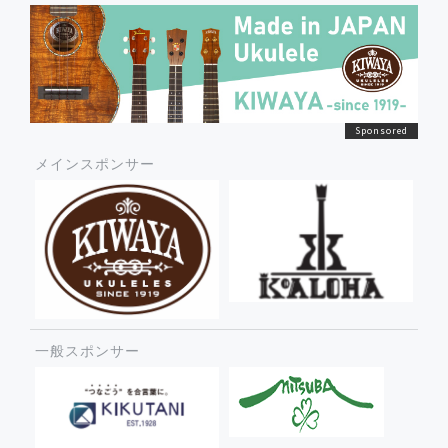
メインスポンサー
一般スポンサー