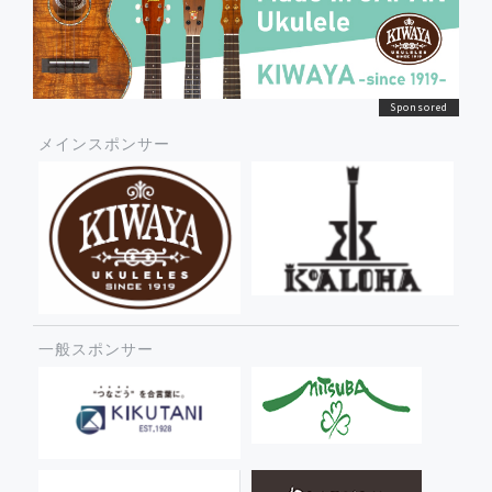
メインスポンサー
一般スポンサー