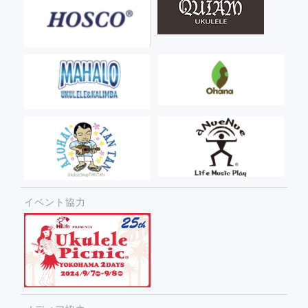
イベント協力