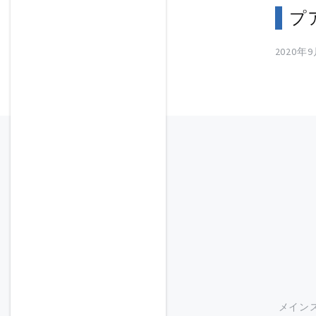
プ
2020年
メイン