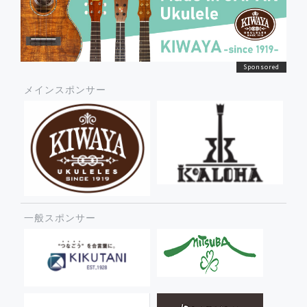
メインスポンサー
一般スポンサー