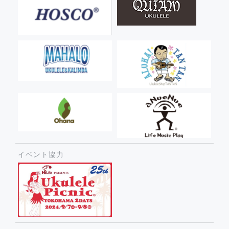
イベント協力