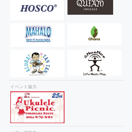
イベント協力