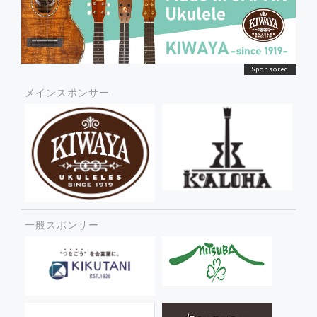
メインスポンサー
一般スポンサー