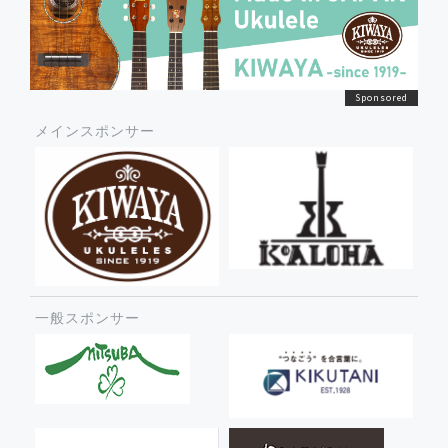
メインスポンサー
一般スポンサー