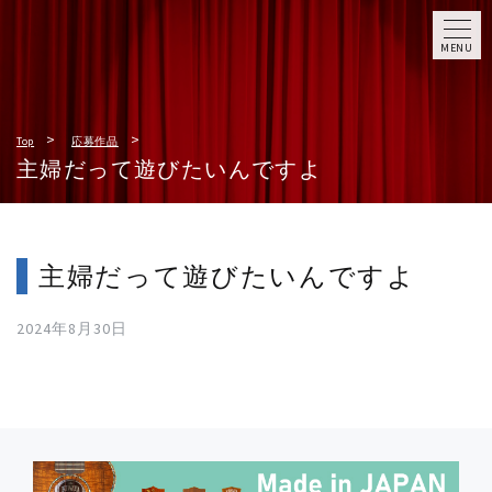
MENU
Top
応募作品
主婦だって遊びたいんですよ
主婦だって遊びたいんですよ
2024年8月30日