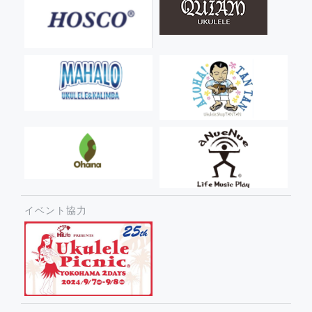
イベント協力