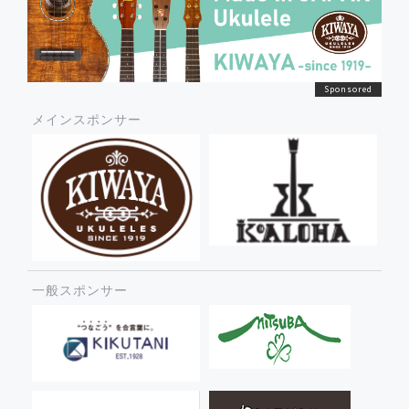
メインスポンサー
一般スポンサー