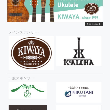
メインスポンサー
一般スポンサー