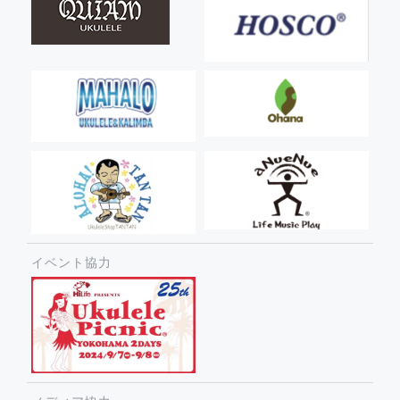
イベント協力