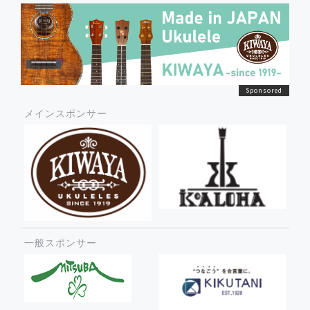
メインスポンサー
一般スポンサー