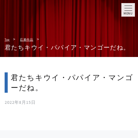
MENU
Top
応募作品
君たちキウイ・パパイア・マンゴーだね。
君たちキウイ・パパイア・マンゴ
ーだね。
2022年8月15日