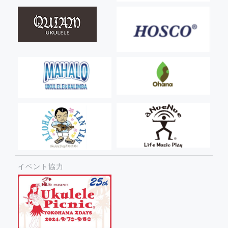
イベント協力