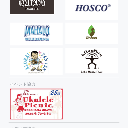
イベント協力