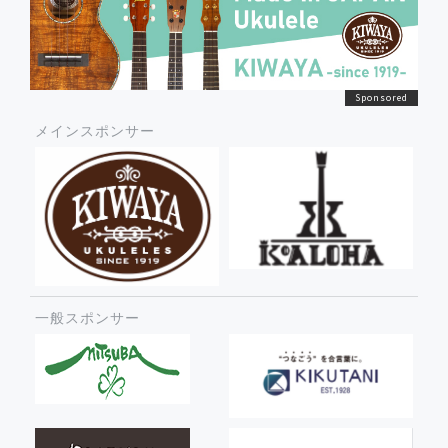
メインスポンサー
一般スポンサー