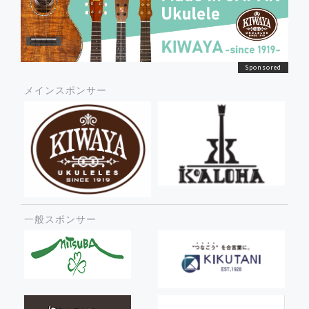
メインスポンサー
一般スポンサー