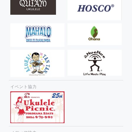
イベント協力