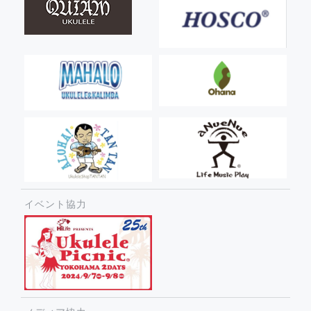
イベント協力