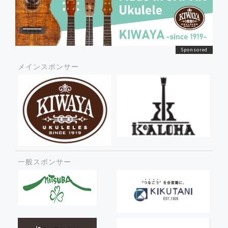
メインスポンサー
一般スポンサー