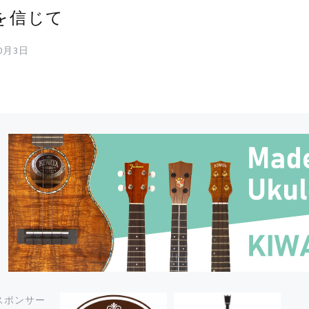
を信じて
10月3日
スポンサー