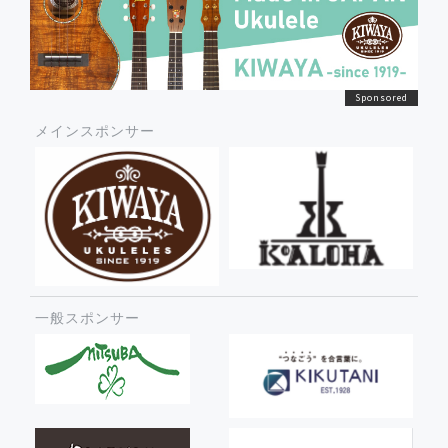
メインスポンサー
一般スポンサー