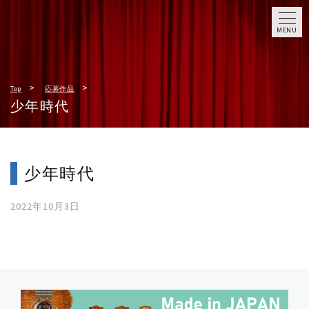
MENU
Top
応募作品
少年時代
少年時代
2022年10月3日