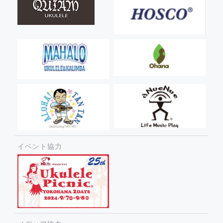
イベント協力