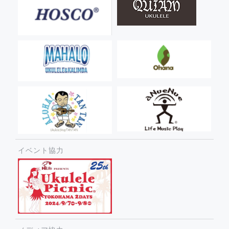
イベント協力