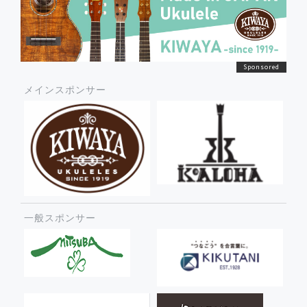
メインスポンサー
一般スポンサー