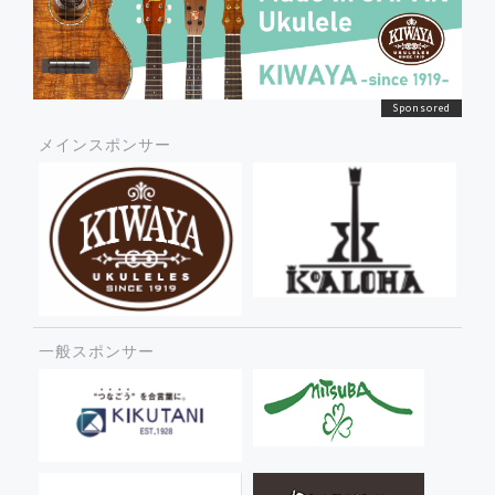
メインスポンサー
一般スポンサー