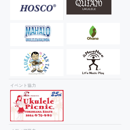
イベント協力