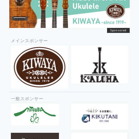
メインスポンサー
一般スポンサー