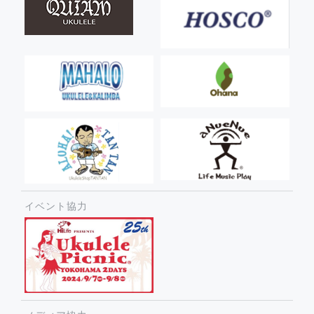
イベント協力