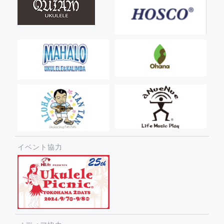
イベント協力