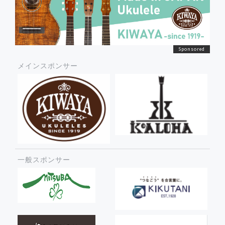
メインスポンサー
一般スポンサー