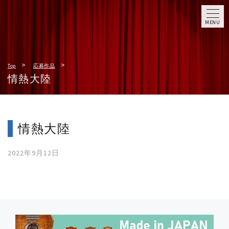
MENU
Top
応募作品
情熱大陸
情熱大陸
2022年9月12日