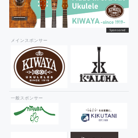
メインスポンサー
一般スポンサー