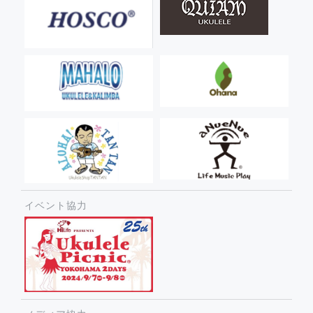
イベント協力