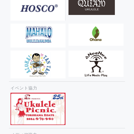
イベント協力