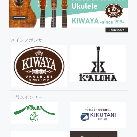
メインスポンサー
一般スポンサー