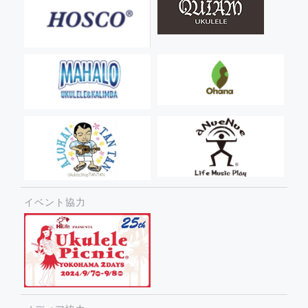
イベント協力