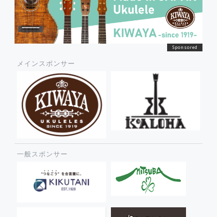
メインスポンサー
一般スポンサー